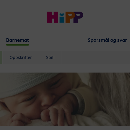
Barnemat
Spørsmål og svar
Oppskrifter
Spill