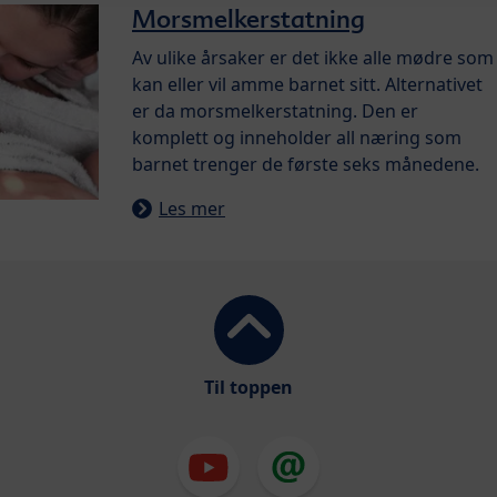
Morsmelkerstatning
Av ulike årsaker er det ikke alle mødre som
kan eller vil amme barnet sitt. Alternativet
er da morsmelkerstatning. Den er
komplett og inneholder all næring som
barnet trenger de første seks månedene.
Les mer
Til toppen