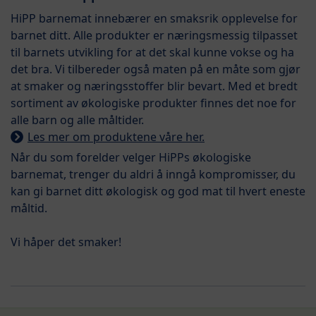
HiPP barnemat innebærer en smaksrik opplevelse for
barnet ditt. Alle produkter er næringsmessig tilpasset
til barnets utvikling for at det skal kunne vokse og ha
det bra. Vi tilbereder også maten på en måte som gjør
at smaker og næringsstoffer blir bevart. Med et bredt
sortiment av økologiske produkter finnes det noe for
alle barn og alle måltider.
Les mer om produktene våre her.
Når du som forelder velger HiPPs økologiske
barnemat, trenger du aldri å inngå kompromisser, du
kan gi barnet ditt økologisk og god mat til hvert eneste
måltid.
Vi håper det smaker!