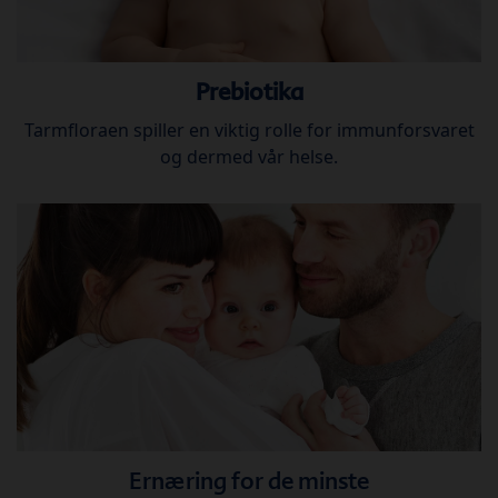
Prebiotika
Tarmfloraen spiller en viktig rolle for immunforsvaret
og dermed vår helse.
Ernæring for de minste