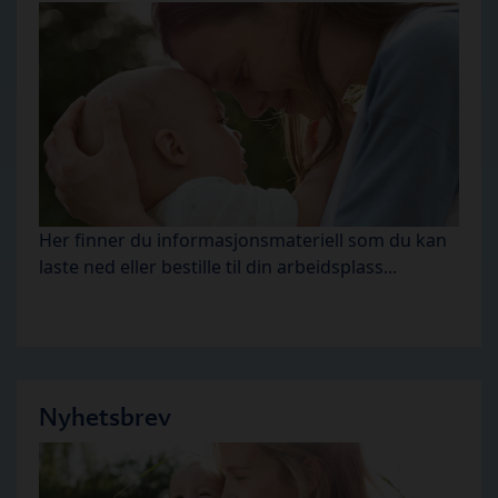
Her finner du informasjonsmateriell som du kan
laste ned eller bestille til din arbeidsplass...
Nyhetsbrev