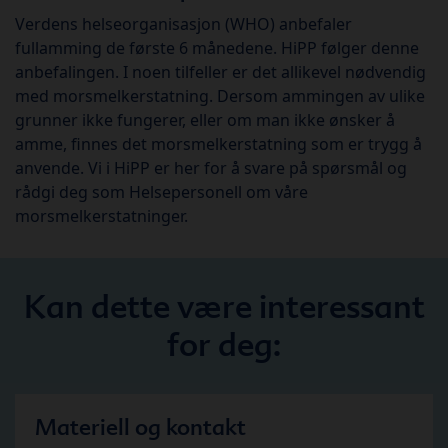
Verdens helseorganisasjon (WHO) anbefaler
fullamming de første 6 månedene. HiPP følger denne
anbefalingen. I noen tilfeller er det allikevel nødvendig
med morsmelkerstatning. Dersom ammingen av ulike
grunner ikke fungerer, eller om man ikke ønsker å
amme, finnes det morsmelkerstatning som er trygg å
anvende. Vi i HiPP er her for å svare på spørsmål og
rådgi deg som Helsepersonell om våre
morsmelkerstatninger.
Kan dette være interessant
for deg:
Materiell og kontakt