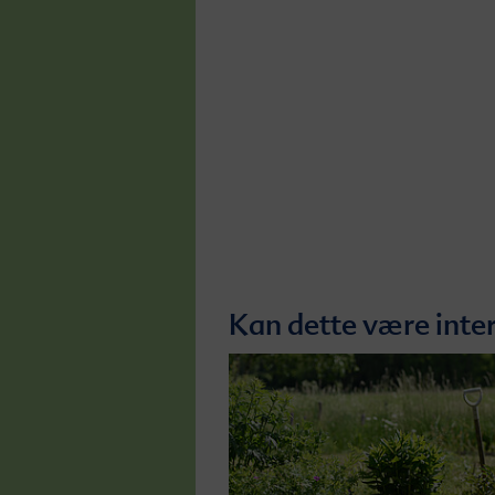
Kan dette være inter