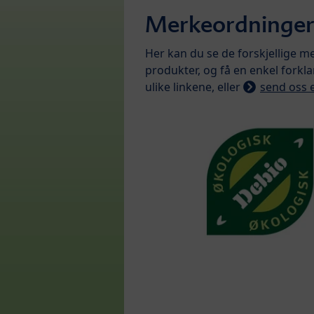
Merkeordninger 
Her kan du se de forskjellige m
produkter, og få en enkel forkla
ulike linkene, eller
send oss 