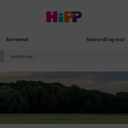
Barnemat
Spørsmål og svar
Kontakt oss