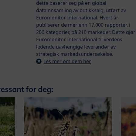
dette baserer seg på en global
datainnsamling av butikksalg, utført av
Euromonitor International. Hvert år
publiserer de mer enn 17.000 rapporter, i
200 kategorier, på 210 markeder. Dette gjør
Euromonitor International til verdens
ledende uavhengige leverandør av
strategisk markedsundersøkelse.
Les mer om dem her
essant for deg: