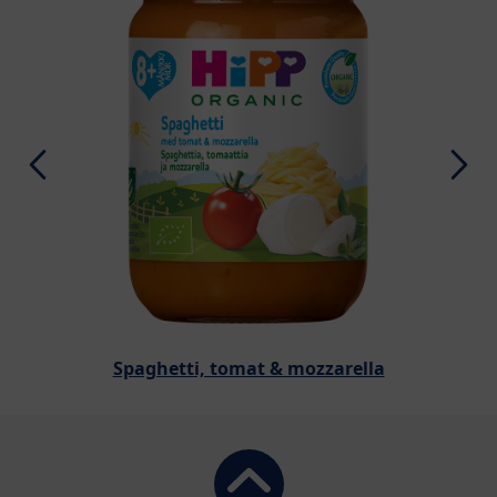
Spaghetti, tomat & mozzarella