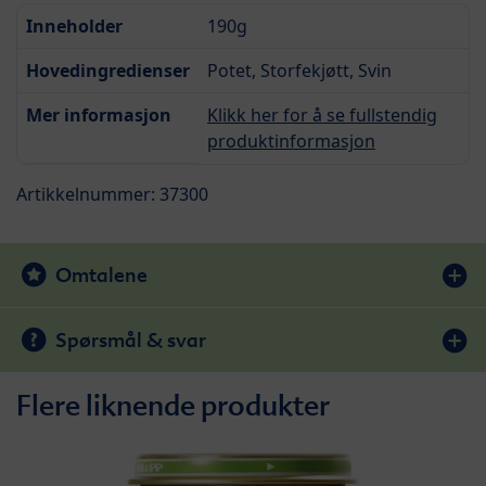
Inneholder
190g
Hovedingredienser
Potet, Storfekjøtt, Svin
Mer informasjon
Klikk her for å se fullstendig
produktinformasjon
Artikkelnummer: 37300
Omtalene
Spørsmål & svar
Flere liknende produkter