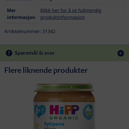
Mer
Klikk her for å se fullstendig
informasjon
produktinformasjon
Artikkelnummer: 31342
Spørsmål & svar
Flere liknende produkter