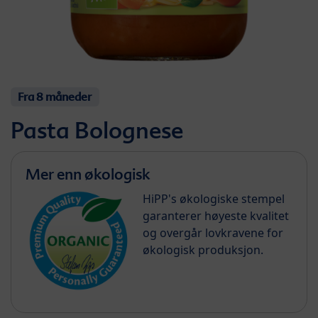
Fra 8 måneder
Pasta Bolognese
Mer enn økologisk
HiPP's økologiske stempel
garanterer høyeste kvalitet
og overgår lovkravene for
økologisk produksjon.