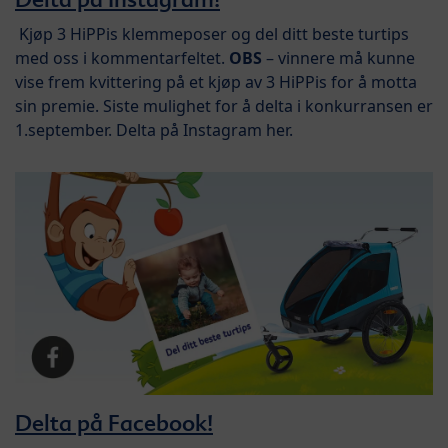
Kjøp 3 HiPPis klemmeposer og del ditt beste turtips
med oss i kommentarfeltet.
OBS
– vinnere må kunne
vise frem kvittering på et kjøp av 3 HiPPis for å motta
sin premie. Siste mulighet for å delta i konkurransen er
1.september. Delta på Instagram her.
Delta på Facebook!