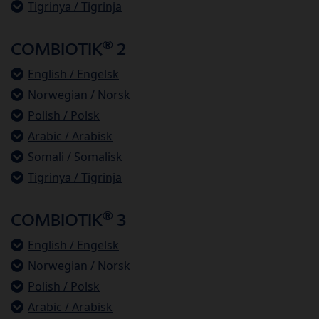
Tigrinya / Tigrinja
®
COMBIOTIK
2
English / Engelsk
Norwegian / Norsk
Polish / Polsk
Arabic / Arabisk
Somali / Somalisk
Tigrinya / Tigrinja
®
COMBIOTIK
3
English / Engelsk
Norwegian / Norsk
Polish / Polsk
Arabic / Arabisk